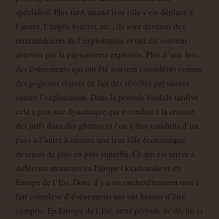
spécialisé. Plus tard, quand leur rôle s’est déplacé à
l’usure, l’impôt-foncier, etc., ils sont devenus des
intermédiaires de l’exploitation et ont été souvent
détestés par la paysannerie exploitée. Plus d’une fois,
des événements qui ont été souvent considérés comme
des pogroms étaient en fait des révoltes paysannes
contre l’exploitation. Dans la période féodale tardive
cela a pris une dynamique qui a conduit à la retraite
des juifs dans des ghettos et / ou à être conduits d’un
pays à l’autre à mesure que leur rôle économique
devenait de plus en plus superflu. Ce qui est arrivé à
différents moments en Europe Occidentale et en
Europe de l’Est. Donc il y a un enchevêtrement tout à
fait complexe d’événements qui ont besoin d’être
compris. En Europe de l’Est, cette période de déclin et