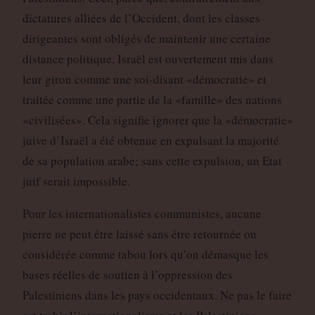
dictatures alliées de l’Occident, dont les classes
dirigeantes sont obligés de maintenir une certaine
distance politique, Israël est ouvertement mis dans
leur giron comme une soi-disant «démocratie» et
traitée comme une partie de la «famille» des nations
«civilisées». Cela signifie ignorer que la «démocratie»
juive d’Israël a été obtenue en expulsant la majorité
de sa population arabe; sans cette expulsion, un Etat
juif serait impossible.
Pour les internationalistes communistes, aucune
pierre ne peut être laissé sans être retournée ou
considérée comme tabou lors qu’on démasque les
bases réelles de soutien à l’oppression des
Palestiniens dans les pays occidentaux. Ne pas le faire