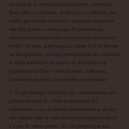
associés de la colonisation européenne, comme les
États-Unis et l’Australie. Israël est en conflit avec des
arabes qui ont une conscience nationale moderne et
une plus grande cohésion que des populations
autochtones pratiquement complètement dépossédés.
Israël s’est donc armé jusqu’aux dents et il est devenu
un Etat garnison, stockant probablement des centaines
d’armes nucléaires, et menace de destruction la
population des Etats semi-coloniaux arabes qui
l’entourent quand il croira perdre sa suprématie.
2. Ce qui distingue Israël est que, contrairement aux
précédents états de colons peuplées par des
colonialistes issus de nations impérialistes et qui les
ont conquis dans le cadre d’un projet impérial, Israël
n’a pas de «mère-patrie». Il a été peuplée par une