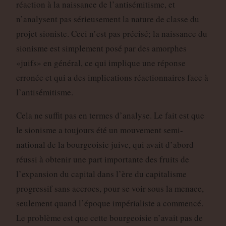
réaction à la naissance de l’antisémitisme, et
n’analysent pas sérieusement la nature de classe du
projet sioniste. Ceci n’est pas précisé; la naissance du
sionisme est simplement posé par des amorphes
«juifs» en général, ce qui implique une réponse
erronée et qui a des implications réactionnaires face à
l’antisémitisme.
Cela ne suffit pas en termes d’analyse. Le fait est que
le sionisme a toujours été un mouvement semi-
national de la bourgeoisie juive, qui avait d’abord
réussi à obtenir une part importante des fruits de
l’expansion du capital dans l’ère du capitalisme
progressif sans accrocs, pour se voir sous la menace,
seulement quand l’époque impérialiste a commencé.
Le problème est que cette bourgeoisie n’avait pas de