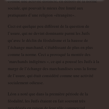
comme une activité distincte, en dehors de la norme
sociale, qui pouvait le mieux être limité aux
pratiquants d’une religion «étrangère».
Ceci est quelque peu différent de la question de
l’usure, qui ne devint dominante parmi les Juifs
qu’avec le déclin du féodalisme et la hausse de
l’échange marchand, s’établissant de plus en plus
comme la norme. Ceci a provoqué la montée des
‘marchands indigènes », ce qui a poussé les Juifs à la
marge de l’échange des marchandises sous la forme
de l’usure, qui était considéré comme une activité
socialement odieuse.
Léon a noté que dans la première période de la
féodalité, les Juifs étaient en fait souvent très
privilégiés en raison de leur rôle commercial