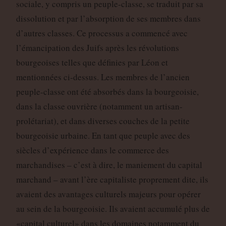
sociale, y compris un peuple-classe, se traduit par sa
dissolution et par l’absorption de ses membres dans
d’autres classes. Ce processus a commencé avec
l’émancipation des Juifs après les révolutions
bourgeoises telles que définies par Léon et
mentionnées ci-dessus. Les membres de l’ancien
peuple-classe ont été absorbés dans la bourgeoisie,
dans la classe ouvrière (notamment un artisan-
prolétariat), et dans diverses couches de la petite
bourgeoisie urbaine. En tant que peuple avec des
siècles d’expérience dans le commerce des
marchandises – c’est à dire, le maniement du capital
marchand – avant l’ère capitaliste proprement dite, ils
avaient des avantages culturels majeurs pour opérer
au sein de la bourgeoisie. Ils avaient accumulé plus de
«capital culturel» dans les domaines notamment du