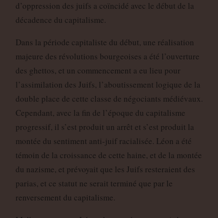
d’oppression des juifs a coïncidé avec le début de la
décadence du capitalisme.
Dans la période capitaliste du début, une réalisation
majeure des révolutions bourgeoises a été l’ouverture
des ghettos, et un commencement a eu lieu pour
l’assimilation des Juifs, l’aboutissement logique de la
double place de cette classe de négociants médiévaux.
Cependant, avec la fin de l’époque du capitalisme
progressif, il s’est produit un arrêt et s’est produit la
montée du sentiment anti-juif racialisée. Léon a été
témoin de la croissance de cette haine, et de la montée
du nazisme, et prévoyait que les Juifs resteraient des
parias, et ce statut ne serait terminé que par le
renversement du capitalisme.