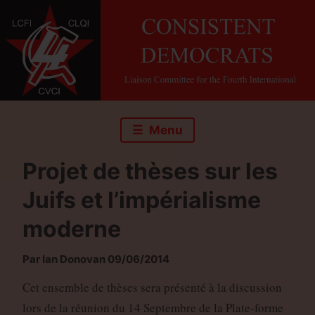
Skip
to
content
Menu
Projet de thèses sur les
Juifs et l’impérialisme
moderne
Par Ian Donovan 09/06/2014
Cet ensemble de thèses sera présenté à la discussion
lors de la réunion du 14 Septembre de la Plate-forme