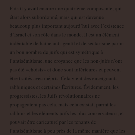
Puis il y avait encore une quatrième composante, qui
était alors subordonné, mais qui est devenue
beaucoup plus important aujourd’hui avec l’existence
d’Israël et son rôle dans le monde. Il est un élément
indéniable de haine anti-gentil et de sectarisme parmi
un bon nombre de juifs qui est symétrique à
l’antisémitisme, une croyance que les non-juifs n’ont
pas été «choisis» et donc sont inférieures et peuvent
être traités avec mépris. Cela vient des enseignants
rabbiniques et certaines Écritures. Évidemment, les
progressistes, les Juifs révolutionnaires ne
propageaient pas cela, mais cela existait parmi les
rabbins et les éléments juifs les plus conservateurs, et
pouvait être caricaturé par les tenants de
l’antisémitisme à peu près de la même manière que les