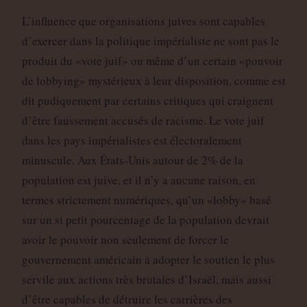
L’influence que organisations juives sont capables
d’exercer dans la politique impérialiste ne sont pas le
produit du «vote juif» ou même d’un certain «pouvoir
de lobbying» mystérieux à leur disposition, comme est
dit pudiquement par certains critiques qui craignent
d’être faussement accusés de racisme. Le vote juif
dans les pays impérialistes est électoralement
minuscule. Aux États-Unis autour de 2% de la
population est juive, et il n’y a aucune raison, en
termes strictement numériques, qu’un «lobby» basé
sur un si petit pourcentage de la population devrait
avoir le pouvoir non seulement de forcer le
gouvernement américain à adopter le soutien le plus
servile aux actions très brutales d’Israël, mais aussi
d’être capables de détruire les carrières des