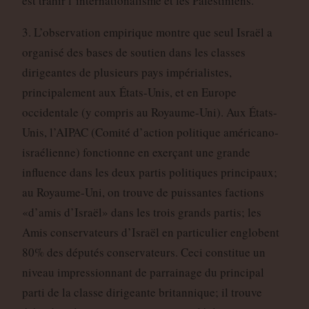
est trahir l’internationalisme et les Palestiniens.
3. L’observation empirique montre que seul Israël a
organisé des bases de soutien dans les classes
dirigeantes de plusieurs pays impérialistes,
principalement aux États-Unis, et en Europe
occidentale (y compris au Royaume-Uni). Aux États-
Unis, l’AIPAC (Comité d’action politique américano-
israélienne) fonctionne en exerçant une grande
influence dans les deux partis politiques principaux;
au Royaume-Uni, on trouve de puissantes factions
«d’amis d’Israël» dans les trois grands partis; les
Amis conservateurs d’Israël en particulier englobent
80% des députés conservateurs. Ceci constitue un
niveau impressionnant de parrainage du principal
parti de la classe dirigeante britannique; il trouve