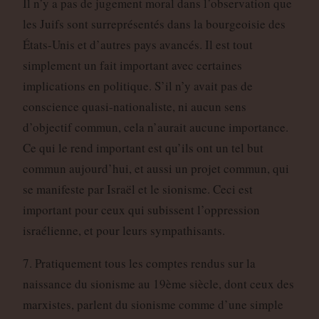
Il n’y a pas de jugement moral dans l’observation que
les Juifs sont surreprésentés dans la bourgeoisie des
États-Unis et d’autres pays avancés. Il est tout
simplement un fait important avec certaines
implications en politique. S’il n’y avait pas de
conscience quasi-nationaliste, ni aucun sens
d’objectif commun, cela n’aurait aucune importance.
Ce qui le rend important est qu’ils ont un tel but
commun aujourd’hui, et aussi un projet commun, qui
se manifeste par Israël et le sionisme. Ceci est
important pour ceux qui subissent l’oppression
israélienne, et pour leurs sympathisants.
7. Pratiquement tous les comptes rendus sur la
naissance du sionisme au 19ème siècle, dont ceux des
marxistes, parlent du sionisme comme d’une simple