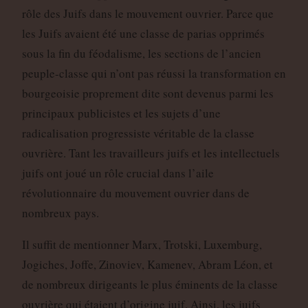
rôle des Juifs dans le mouvement ouvrier. Parce que
les Juifs avaient été une classe de parias opprimés
sous la fin du féodalisme, les sections de l’ancien
peuple-classe qui n’ont pas réussi la transformation en
bourgeoisie proprement dite sont devenus parmi les
principaux publicistes et les sujets d’une
radicalisation progressiste véritable de la classe
ouvrière. Tant les travailleurs juifs et les intellectuels
juifs ont joué un rôle crucial dans l’aile
révolutionnaire du mouvement ouvrier dans de
nombreux pays.
Il suffit de mentionner Marx, Trotski, Luxemburg,
Jogiches, Joffe, Zinoviev, Kamenev, Abram Léon, et
de nombreux dirigeants le plus éminents de la classe
ouvrière qui étaient d’origine juif. Ainsi, les juifs