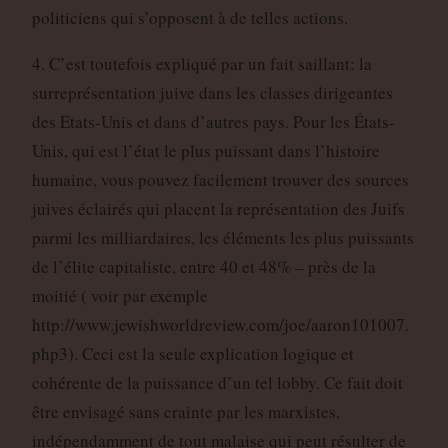
politiciens qui s’opposent à de telles actions.
4. C’est toutefois expliqué par un fait saillant: la
surreprésentation juive dans les classes dirigeantes
des Etats-Unis et dans d’autres pays. Pour les États-
Unis, qui est l’état le plus puissant dans l’histoire
humaine, vous pouvez facilement trouver des sources
juives éclairés qui placent la représentation des Juifs
parmi les milliardaires, les éléments les plus puissants
de l’élite capitaliste, entre 40 et 48% – près de la
moitié ( voir par exemple
http://www.jewishworldreview.com/joe/aaron101007.
php3). Ceci est la seule explication logique et
cohérente de la puissance d’un tel lobby. Ce fait doit
être envisagé sans crainte par les marxistes,
indépendamment de tout malaise qui peut résulter de