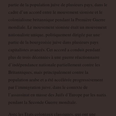
partie de la population juive de plusieurs pays, dans le
cadre d’un accord entre le mouvement sioniste et le
colonialisme britannique pendant la Première Guerre
mondiale. Le mouvement sioniste était un mouvement
nationaliste unique, politiquement dirigée par une
partie de la bourgeoisie juive dans plusieurs pays
capitalistes avancés. Cet accord a conduit pendant
plus de trois décennies à une guerre réactionnaire
d’indépendance nationale partiellement contre les
Britanniques, mais principalement contre la
population arabe et a été accélérée progressivement
par l’immigration juive, dans le contexte de
l’assassinat en masse des Juifs d’Europe par les nazis
pendant la Seconde Guerre mondiale.
Avec les Etats coloniaux classiques, qui ont une