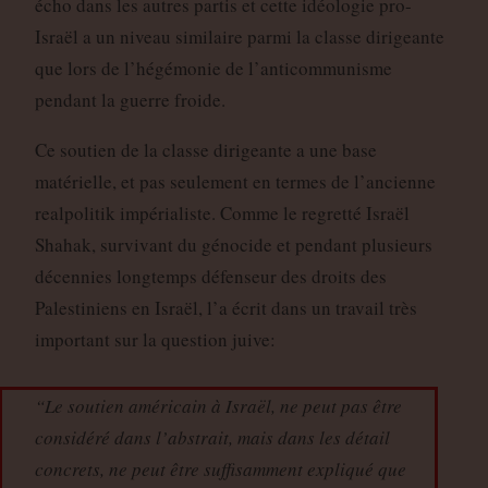
écho dans les autres partis et cette idéologie pro-
Israël a un niveau similaire parmi la classe dirigeante
que lors de l’hégémonie de l’anticommunisme
pendant la guerre froide.
Ce soutien de la classe dirigeante a une base
matérielle, et pas seulement en termes de l’ancienne
realpolitik impérialiste. Comme le regretté Israël
Shahak, survivant du génocide et pendant plusieurs
décennies longtemps défenseur des droits des
Palestiniens en Israël, l’a écrit dans un travail très
important sur la question juive:
“Le soutien américain à Israël, ne peut pas être
considéré dans l’abstrait, mais dans les détail
concrets, ne peut être suffisamment expliqué que