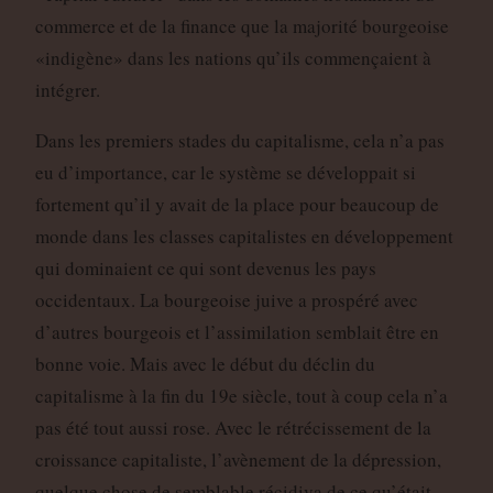
commerce et de la finance que la majorité bourgeoise
«indigène» dans les nations qu’ils commençaient à
intégrer.
Dans les premiers stades du capitalisme, cela n’a pas
eu d’importance, car le système se développait si
fortement qu’il y avait de la place pour beaucoup de
monde dans les classes capitalistes en développement
qui dominaient ce qui sont devenus les pays
occidentaux. La bourgeoise juive a prospéré avec
d’autres bourgeois et l’assimilation semblait être en
bonne voie. Mais avec le début du déclin du
capitalisme à la fin du 19e siècle, tout à coup cela n’a
pas été tout aussi rose. Avec le rétrécissement de la
croissance capitaliste, l’avènement de la dépression,
quelque chose de semblable récidiva de ce qu’était