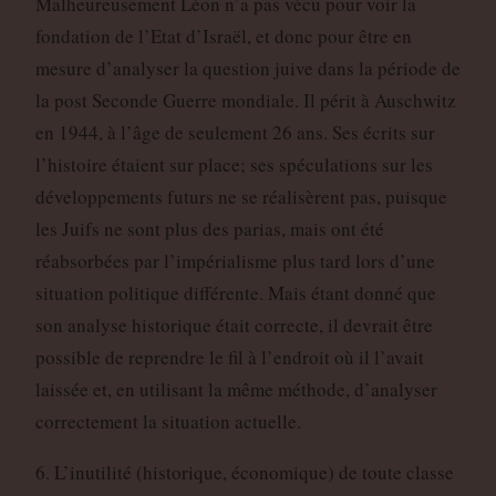
Malheureusement Léon n’a pas vécu pour voir la
fondation de l’Etat d’Israël, et donc pour être en
mesure d’analyser la question juive dans la période de
la post Seconde Guerre mondiale. Il périt à Auschwitz
en 1944, à l’âge de seulement 26 ans. Ses écrits sur
l’histoire étaient sur place; ses spéculations sur les
développements futurs ne se réalisèrent pas, puisque
les Juifs ne sont plus des parias, mais ont été
réabsorbées par l’impérialisme plus tard lors d’une
situation politique différente. Mais étant donné que
son analyse historique était correcte, il devrait être
possible de reprendre le fil à l’endroit où il l’avait
laissée et, en utilisant la même méthode, d’analyser
correctement la situation actuelle.
6. L’inutilité (historique, économique) de toute classe