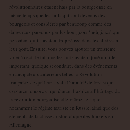
révolutionnaires étaient haïs par la bourgeoisie en
même temps que les Juifs qui sont devenus des
bourgeois et considérés par beaucoup comme des
dangereux parvenus par les bourgeois ‘indigènes’ qui
pensaient qu’ils avaient trop réussi dans les affaires à
leur goût. Ensuite, vous pouvez ajouter un troisième
volet à ceci: le fait que les Juifs avaient joué un rôle
important, quoique secondaire, dans des événements
émancipateurs antérieurs telles la Révolution
française, ce qui leur a valu l’inimitié de forces qui
existaient encore et qui étaient hostiles à l’héritage de
la révolution bourgeoise elle-même, tels que
notamment le régime tsariste en Russie, ainsi que des
éléments de la classe aristocratique des Junkers en
Allemagne.