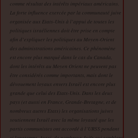
comme résultat des intérêts impériaux américains.
La forte influence exercée par la communauté juive
organisée aux Etats-Unis à l’appui de toutes les
politiques israéliennes doit être prise en compte
afin d’expliquer les politiques au Moyen-Orient
des administrations américaines. Ce phénomène
est encore plus marqué dans le cas du Canada,
dont les intérêts au Moyen Orient ne peuvent pas
être considérés comme importants, mais dont le
dévouement loyaux envers Israël est encore plus
grande que celui des Etats-Unis. Dans les deux
pays (et aussi en France, Grande-Bretagne, et de
nombreux autres Etats) les organisations juives
soutiennent Israël avec la même loyauté que les
partis communistes ont accordé à l’URSS pendant
si longtemps. Aussi, de nombreux Juifs qui semblent