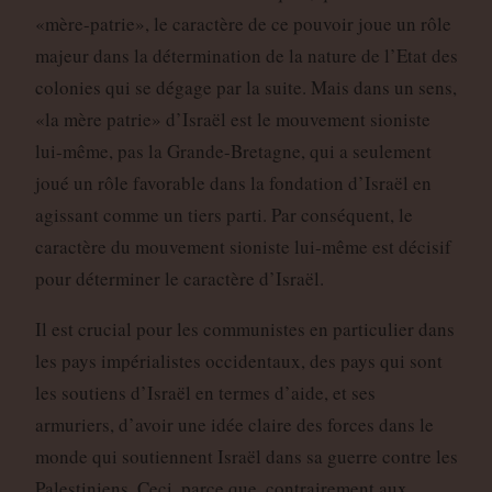
«mère-patrie», le caractère de ce pouvoir joue un rôle
majeur dans la détermination de la nature de l’Etat des
colonies qui se dégage par la suite. Mais dans un sens,
«la mère patrie» d’Israël est le mouvement sioniste
lui-même, pas la Grande-Bretagne, qui a seulement
joué un rôle favorable dans la fondation d’Israël en
agissant comme un tiers parti. Par conséquent, le
caractère du mouvement sioniste lui-même est décisif
pour déterminer le caractère d’Israël.
Il est crucial pour les communistes en particulier dans
les pays impérialistes occidentaux, des pays qui sont
les soutiens d’Israël en termes d’aide, et ses
armuriers, d’avoir une idée claire des forces dans le
monde qui soutiennent Israël dans sa guerre contre les
Palestiniens. Ceci, parce que, contrairement aux