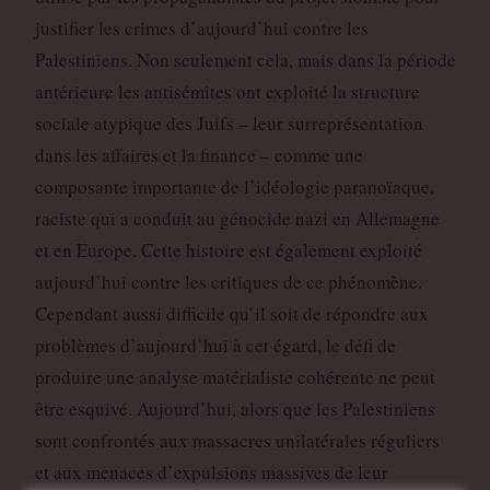
justifier les crimes d’aujourd’hui contre les
Palestiniens. Non seulement cela, mais dans la période
antérieure les antisémites ont exploité la structure
sociale atypique des Juifs – leur surreprésentation
dans les affaires et la finance – comme une
composante importante de l’idéologie paranoïaque,
raciste qui a conduit au génocide nazi en Allemagne
et en Europe. Cette histoire est également exploité
aujourd’hui contre les critiques de ce phénomène.
Cependant aussi difficile qu’il soit de répondre aux
problèmes d’aujourd’hui à cet égard, le défi de
produire une analyse matérialiste cohérente ne peut
être esquivé. Aujourd’hui, alors que les Palestiniens
sont confrontés aux massacres unilatérales réguliers
et aux menaces d’expulsions massives de leur