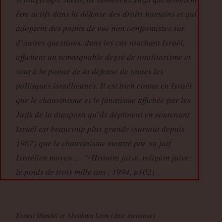
être actifs dans la défense des droits humains et qui
adoptent des points de vue non conformistes sur
d’autres questions, dans les cas touchant Israël,
affichent un remarquable degré de totalitarisme et
sont à la pointe de la défense de toutes les
politiques israéliennes. Il est bien connu en Israël
que le chauvinisme et le fanatisme affichée par les
Juifs de la diaspora qu’ils déploient en soutenant
Israël est beaucoup plus grande (surtout depuis
1967) que le chauvinisme montré par un juif
Israélien moyen … “(Histoire juive, religion juive:
le poids de trois mille ans , 1994, p102).
Ernest Mandel et Abraham Léon (date inconnue)