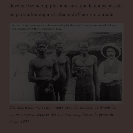
devenue beaucoup plus à mesure que le temps passait,
en particulier depuis la Seconde Guerre mondiale.
Des missionnaires britanniques avec des hommes se tenant les
mains coupées, séparés des victimes congolaises du génocide
belge, 1904