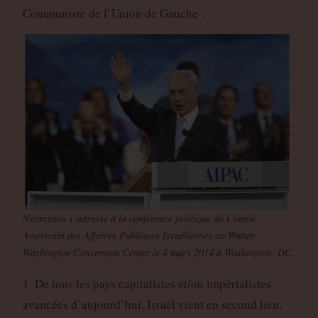
Communiste de l’Union de Gauche .
Netanyahu s’adresse à la conférence politique du Comité
Américain des Affaires Publiques Israéliennes au Walter
Washington Convention Center le 4 mars 2014 à Washington, DC.
1. De tous les pays capitalistes et/ou impérialistes
avancées d’aujourd’hui, Israël vient en second lieu,