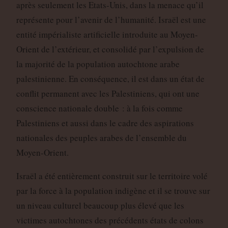
après seulement les Etats-Unis, dans la menace qu’il
représente pour l’avenir de l’humanité. Israël est une
entité impérialiste artificielle introduite au Moyen-
Orient de l’extérieur, et consolidé par l’expulsion de
la majorité de la population autochtone arabe
palestinienne. En conséquence, il est dans un état de
conflit permanent avec les Palestiniens, qui ont une
conscience nationale double : à la fois comme
Palestiniens et aussi dans le cadre des aspirations
nationales des peuples arabes de l’ensemble du
Moyen-Orient.
Israël a été entièrement construit sur le territoire volé
par la force à la population indigène et il se trouve sur
un niveau culturel beaucoup plus élevé que les
victimes autochtones des précédents états de colons