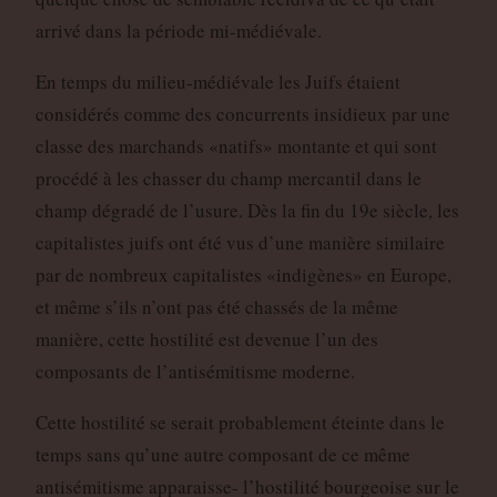
arrivé dans la période mi-médiévale.
En temps du milieu-médiévale les Juifs étaient
considérés comme des concurrents insidieux par une
classe des marchands «natifs» montante et qui sont
procédé à les chasser du champ mercantil dans le
champ dégradé de l’usure. Dès la fin du 19e siècle, les
capitalistes juifs ont été vus d’une manière similaire
par de nombreux capitalistes «indigènes» en Europe,
et même s’ils n’ont pas été chassés de la même
manière, cette hostilité est devenue l’un des
composants de l’antisémitisme moderne.
Cette hostilité se serait probablement éteinte dans le
temps sans qu’une autre composant de ce même
antisémitisme apparaisse- l’hostilité bourgeoise sur le